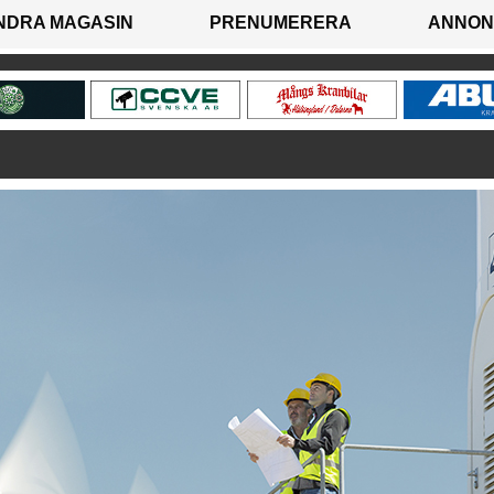
NDRA MAGASIN
PRENUMERERA
ANNON