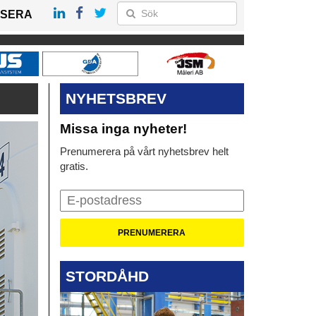
SERA
NYHETSBREV
Missa inga nyheter!
Prenumerera på vårt nyhetsbrev helt
gratis.
STORDÅHD