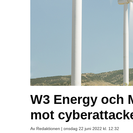
W3 Energy och M
mot cyberattacke
Av Redaktionen |
onsdag 22 juni 2022 kl. 12:32