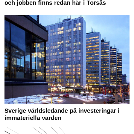
och jobben finns redan här i Torsås
Sverige världsledande på investeringar i
immateriella värden