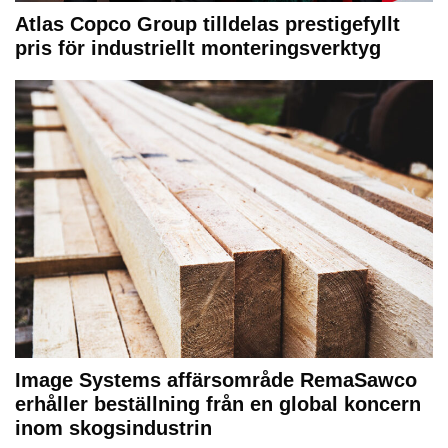
Atlas Copco Group tilldelas prestigefyllt
pris för industriellt monteringsverktyg
Image Systems affärsområde RemaSawco
erhåller beställning från en global koncern
inom skogsindustrin