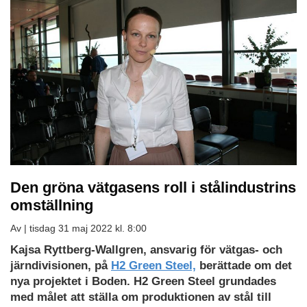
Den gröna vätgasens roll i stålindustrins
omställning
Av |
tisdag 31 maj 2022 kl. 8:00
Kajsa Ryttberg-Wallgren, ansvarig för vätgas- och
järndivisionen, på
H2 Green Steel,
berättade om det
nya projektet i Boden. H2 Green Steel grundades
med målet att ställa om produktionen av stål till