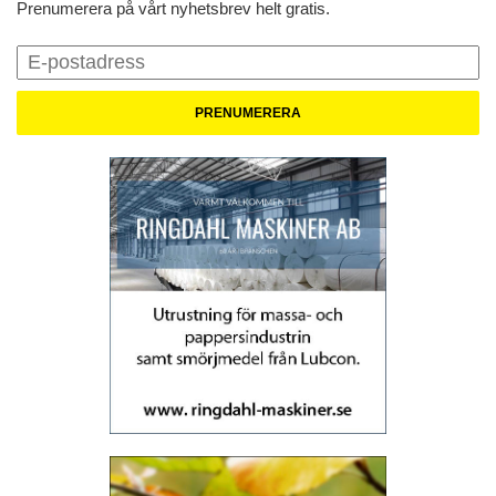
Prenumerera på vårt nyhetsbrev helt gratis.