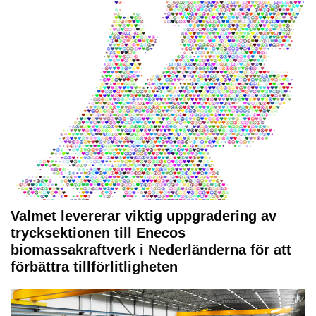
Valmet levererar viktig uppgradering av
trycksektionen till Enecos
biomassakraftverk i Nederländerna för att
förbättra tillförlitligheten