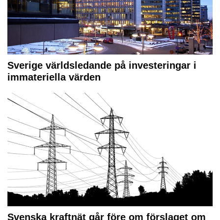
Sverige världsledande på investeringar i
immateriella värden
Svenska kraftnät går före om förslaget om