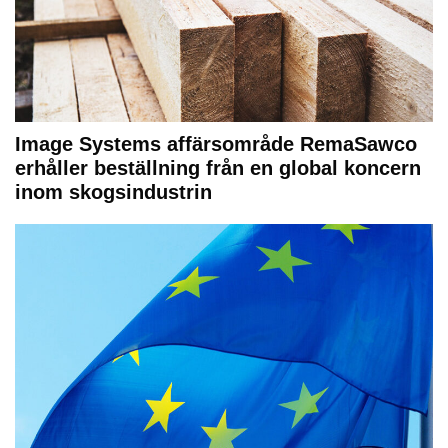
Image Systems affärsområde RemaSawco
erhåller beställning från en global koncern
inom skogsindustrin