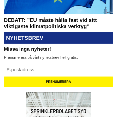
DEBATT: ”EU måste hålla fast vid sitt
viktigaste klimatpolitiska verktyg”
NYHETSBREV
Missa inga nyheter!
Prenumerera på vårt nyhetsbrev helt gratis.