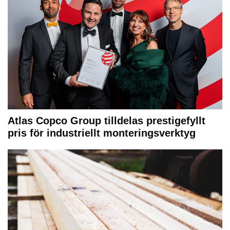
Atlas Copco Group tilldelas prestigefyllt
pris för industriellt monteringsverktyg