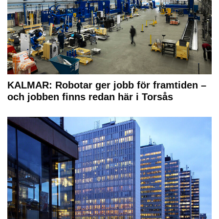
KALMAR: Robotar ger jobb för framtiden –
och jobben finns redan här i Torsås