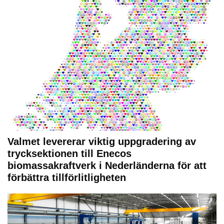
Valmet levererar viktig uppgradering av
trycksektionen till Enecos
biomassakraftverk i Nederländerna för att
förbättra tillförlitligheten