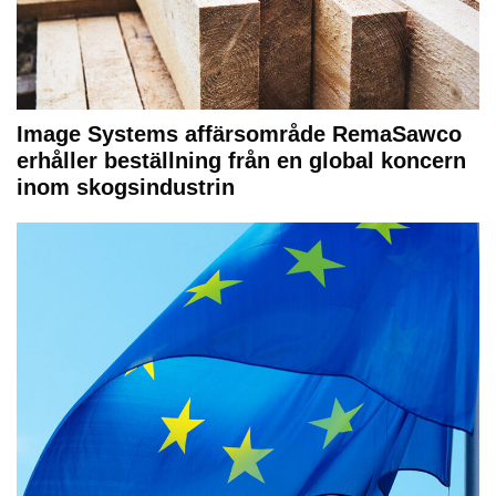
Image Systems affärsområde RemaSawco
erhåller beställning från en global koncern
inom skogsindustrin