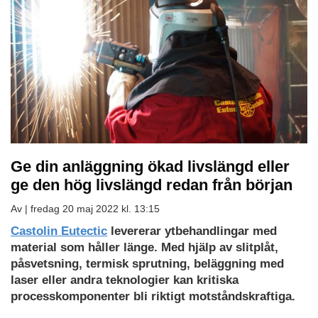
Ge din anläggning ökad livslängd eller
ge den hög livslängd redan från början
Av |
fredag 20 maj 2022 kl. 13:15
Castolin Eutectic
levererar ytbehandlingar med
material som håller länge. Med hjälp av slitplåt,
påsvetsning, termisk sprutning, beläggning med
laser eller andra teknologier kan kritiska
processkomponenter bli riktigt motståndskraftiga.