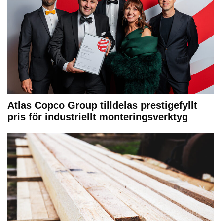
Atlas Copco Group tilldelas prestigefyllt
pris för industriellt monteringsverktyg