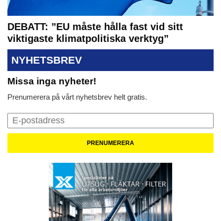
DEBATT: ”EU måste hålla fast vid sitt
viktigaste klimatpolitiska verktyg”
NYHETSBREV
Missa inga nyheter!
Prenumerera på vårt nyhetsbrev helt gratis.