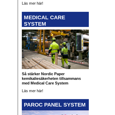
Läs mer här!
MEDICAL CARE
SYSTEM
Så stärker Nordic Paper
kemikaliesäkerheten tillsammans
med Medical Care System
Läs mer här!
PAROC PANEL SYSTEM