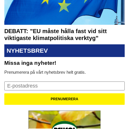
DEBATT: ”EU måste hålla fast vid sitt
viktigaste klimatpolitiska verktyg”
NYHETSBREV
Missa inga nyheter!
Prenumerera på vårt nyhetsbrev helt gratis.