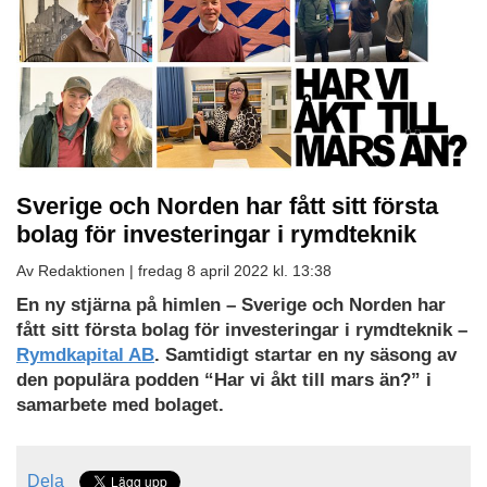
Sverige och Norden har fått sitt första
bolag för investeringar i rymdteknik
Av Redaktionen |
fredag 8 april 2022 kl. 13:38
En ny stjärna på himlen – Sverige och Norden har
fått sitt första bolag för investeringar i rymdteknik –
Rymdkapital AB
.
Samtidigt startar en ny säsong av
den populära podden “Har vi åkt till mars än?” i
samarbete med bolaget.
Dela