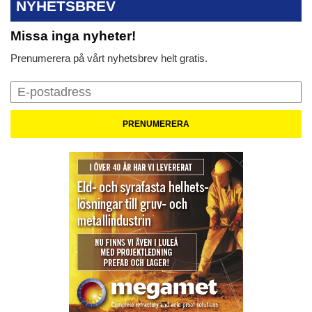
NYHETSBREV
Missa inga nyheter!
Prenumerera på vårt nyhetsbrev helt gratis.