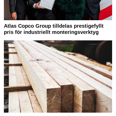
Atlas Copco Group tilldelas prestigefyllt
pris för industriellt monteringsverktyg