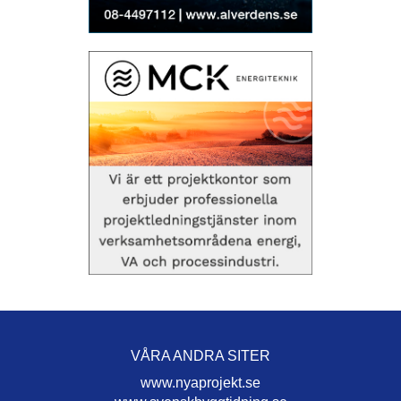
VÅRA ANDRA SITER
www.nyaprojekt.se