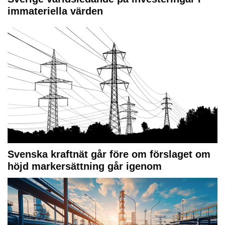
immateriella värden
Svenska kraftnät går före om förslaget om
höjd markersättning går igenom