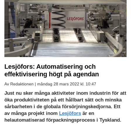
Lesjöfors: Automatisering och
effektivisering högt på agendan
Av Redaktionen |
måndag 28 mars 2022 kl. 10:47
Just nu sker många aktiviteter inom industrin för att
öka produktiviteten på ett hållbart sätt och minska
sårbarheten i de globala försörjningskedjorna. Ett
av många projekt inom
Lesjöfors
är en
helautomatiserad förpackningsprocess i Tyskland.