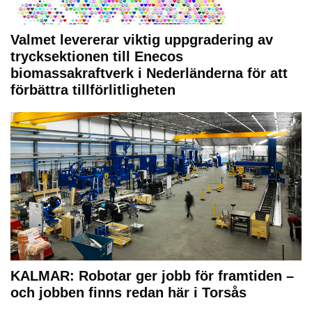
Valmet levererar viktig uppgradering av
trycksektionen till Enecos
biomassakraftverk i Nederländerna för att
förbättra tillförlitligheten
KALMAR: Robotar ger jobb för framtiden –
och jobben finns redan här i Torsås