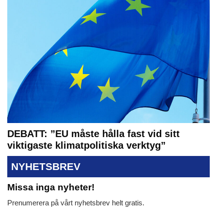
DEBATT: ”EU måste hålla fast vid sitt
viktigaste klimatpolitiska verktyg”
NYHETSBREV
Missa inga nyheter!
Prenumerera på vårt nyhetsbrev helt gratis.