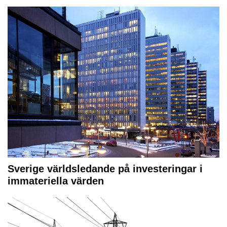
Sverige världsledande på investeringar i
immateriella värden