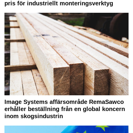
pris för industriellt monteringsverktyg
Image Systems affärsområde RemaSawco
erhåller beställning från en global koncern
inom skogsindustrin