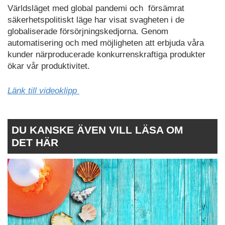
Världsläget med global pandemi och försämrat
säkerhetspolitiskt läge har visat svagheten i de
globaliserade försörjningskedjorna. Genom
automatisering och med möjligheten att erbjuda våra
kunder närproducerade konkurrenskraftiga produkter
ökar vår produktivitet.
Länk till videoklipp
DU KANSKE ÄVEN VILL LÄSA OM
DET HÄR