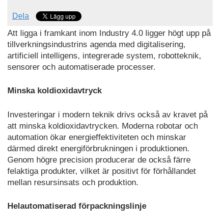
Dela
Att ligga i framkant inom Industry 4.0 ligger högt upp på
tillverkningsindustrins agenda med digitalisering,
artificiell intelligens, integrerade system, robotteknik,
sensorer och automatiserade processer.
Minska koldioxidavtryck
Investeringar i modern teknik drivs också av kravet på
att minska koldioxidavtrycken. Moderna robotar och
automation ökar energieffektiviteten och minskar
därmed direkt energiförbrukningen i produktionen.
Genom högre precision producerar de också färre
felaktiga produkter, vilket är positivt för förhållandet
mellan resursinsats och produktion.
Helautomatiserad förpackningslinje