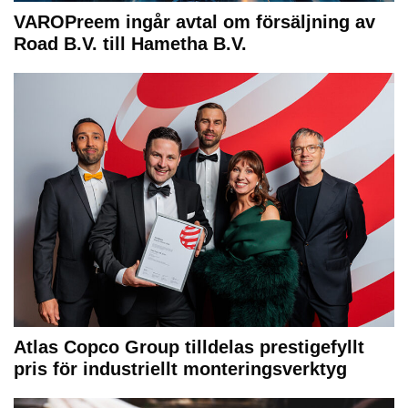
VAROPreem ingår avtal om försäljning av
Road B.V. till Hametha B.V.
Atlas Copco Group tilldelas prestigefyllt
pris för industriellt monteringsverktyg