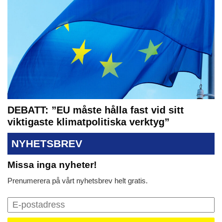
DEBATT: ”EU måste hålla fast vid sitt
viktigaste klimatpolitiska verktyg”
NYHETSBREV
Missa inga nyheter!
Prenumerera på vårt nyhetsbrev helt gratis.