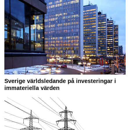
Sverige världsledande på investeringar i
immateriella värden