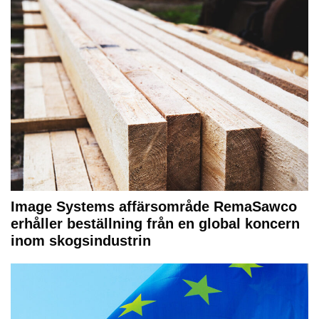
Image Systems affärsområde RemaSawco
erhåller beställning från en global koncern
inom skogsindustrin