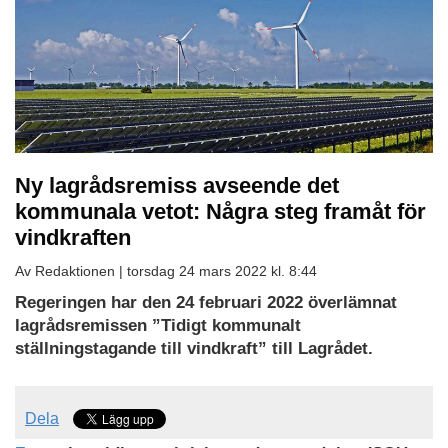
Ny lagrådsremiss avseende det
kommunala vetot: Några steg framåt för
vindkraften
Av Redaktionen |
torsdag 24 mars 2022 kl. 8:44
Regeringen har den 24 februari 2022 överlämnat
lagrådsremissen ”Tidigt kommunalt
ställningstagande till vindkraft” till Lagrådet.
Dela