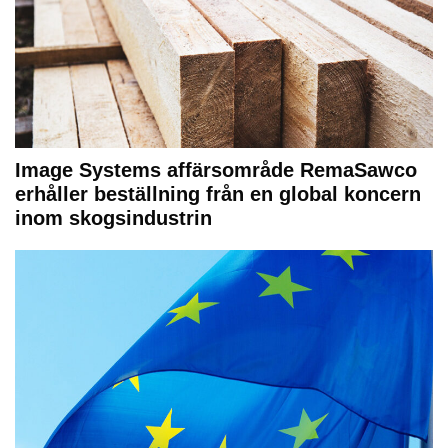
Image Systems affärsområde RemaSawco
erhåller beställning från en global koncern
inom skogsindustrin