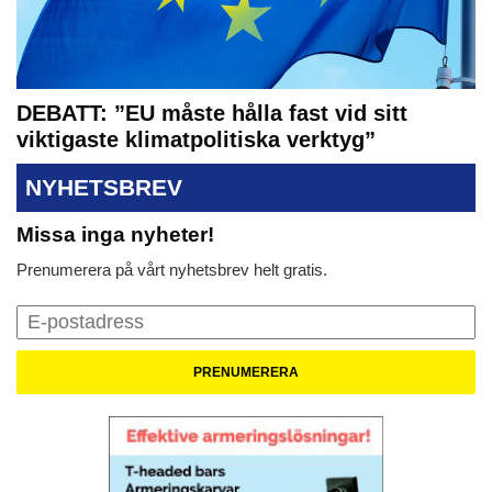
DEBATT: ”EU måste hålla fast vid sitt
viktigaste klimatpolitiska verktyg”
NYHETSBREV
Missa inga nyheter!
Prenumerera på vårt nyhetsbrev helt gratis.