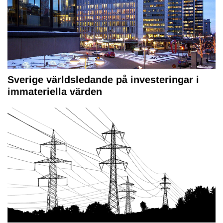
Sverige världsledande på investeringar i
immateriella värden