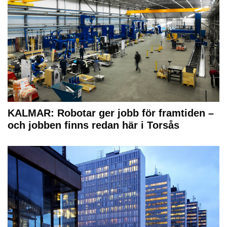
KALMAR: Robotar ger jobb för framtiden –
och jobben finns redan här i Torsås