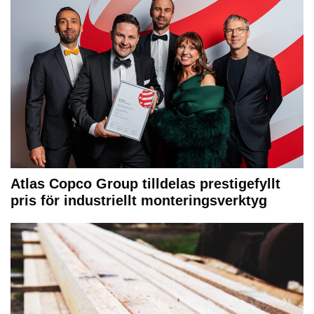
Atlas Copco Group tilldelas prestigefyllt
pris för industriellt monteringsverktyg