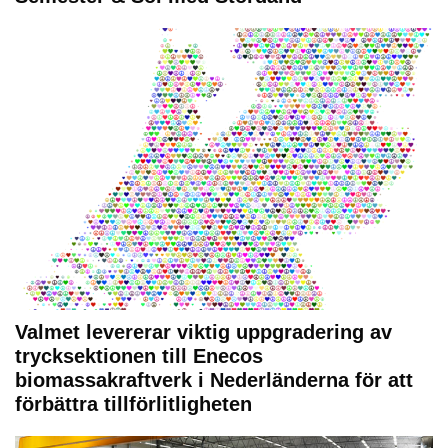
Valmet levererar viktig uppgradering av
trycksektionen till Enecos
biomassakraftverk i Nederländerna för att
förbättra tillförlitligheten