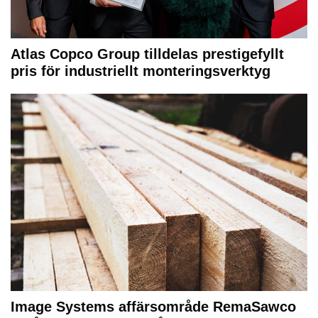
Atlas Copco Group tilldelas prestigefyllt
pris för industriellt monteringsverktyg
Image Systems affärsområde RemaSawco