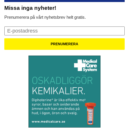
Missa inga nyheter!
Prenumerera på vårt nyhetsbrev helt gratis.