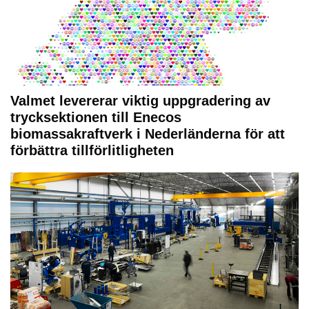
Valmet levererar viktig uppgradering av
trycksektionen till Enecos
biomassakraftverk i Nederländerna för att
förbättra tillförlitligheten