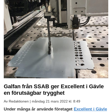
Galfan från SSAB ger Excellent i Gävle
en förutsägbar trygghet
Av Redaktionen |
måndag 21 mars 2022 kl. 8:49
Under många år använde företaget
Excellent i Gävle