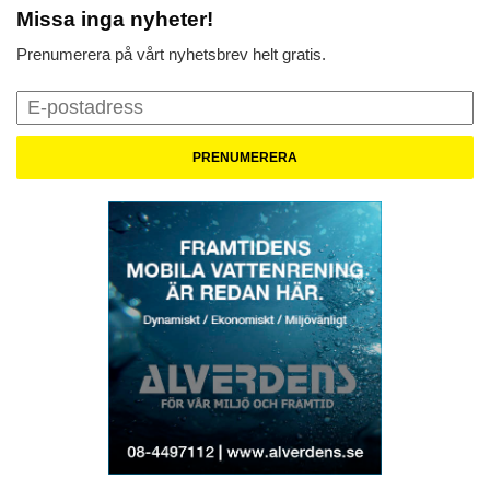
Missa inga nyheter!
Prenumerera på vårt nyhetsbrev helt gratis.