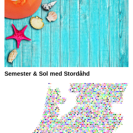
Semester & Sol med Stordåhd