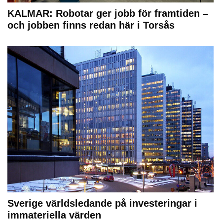
KALMAR: Robotar ger jobb för framtiden –
och jobben finns redan här i Torsås
Sverige världsledande på investeringar i
immateriella värden