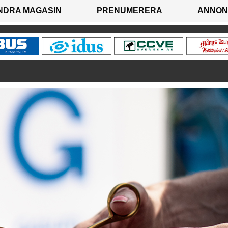
NDRA MAGASIN
PRENUMERERA
ANNON