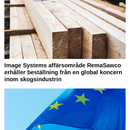
Image Systems affärsområde RemaSawco
erhåller beställning från en global koncern
inom skogsindustrin