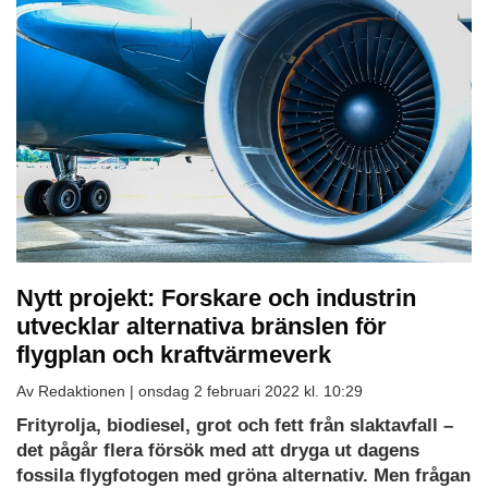
Nytt projekt: Forskare och industrin
utvecklar alternativa bränslen för
flygplan och kraftvärmeverk
Av Redaktionen |
onsdag 2 februari 2022 kl. 10:29
Frityrolja, biodiesel, grot och fett från slaktavfall –
det pågår flera försök med att dryga ut dagens
fossila flygfotogen med gröna alternativ.
Men frågan