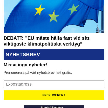
DEBATT: ”EU måste hålla fast vid sitt
viktigaste klimatpolitiska verktyg”
NYHETSBREV
Missa inga nyheter!
Prenumerera på vårt nyhetsbrev helt gratis.