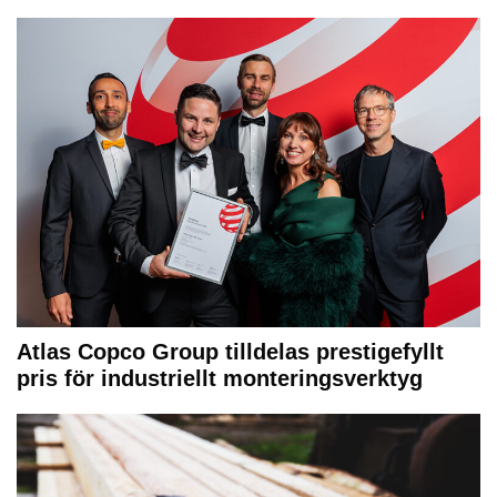
Atlas Copco Group tilldelas prestigefyllt
pris för industriellt monteringsverktyg