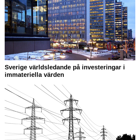
Sverige världsledande på investeringar i
immateriella värden