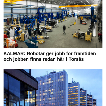
KALMAR: Robotar ger jobb för framtiden –
och jobben finns redan här i Torsås