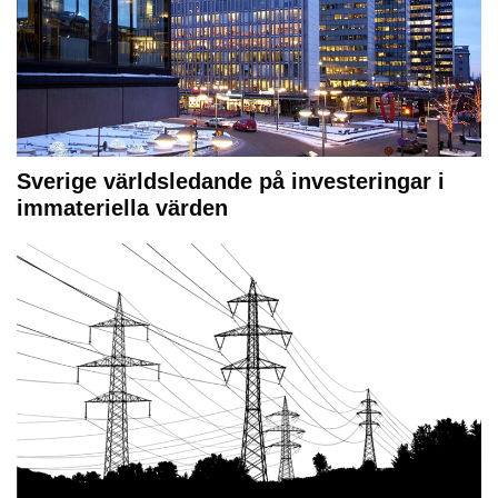
Sverige världsledande på investeringar i
immateriella värden