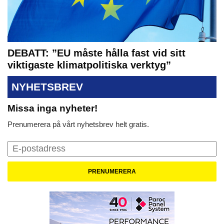
DEBATT: ”EU måste hålla fast vid sitt
viktigaste klimatpolitiska verktyg”
NYHETSBREV
Missa inga nyheter!
Prenumerera på vårt nyhetsbrev helt gratis.