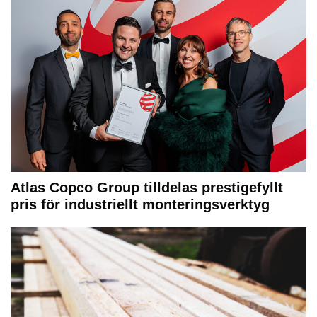
Atlas Copco Group tilldelas prestigefyllt
pris för industriellt monteringsverktyg