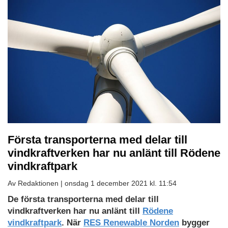
Första transporterna med delar till
vindkraftverken har nu anlänt till Rödene
vindkraftpark
Av Redaktionen |
onsdag 1 december 2021 kl. 11:54
De första transporterna med delar till
vindkraftverken har nu anlänt till
Rödene
vindkraftpark
. När
RES Renewable Norden
bygger