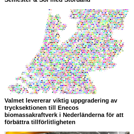
Valmet levererar viktig uppgradering av
trycksektionen till Enecos
biomassakraftverk i Nederländerna för att
förbättra tillförlitligheten