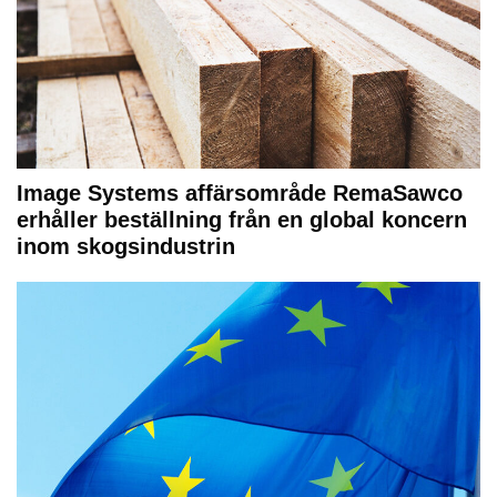
Image Systems affärsområde RemaSawco
erhåller beställning från en global koncern
inom skogsindustrin