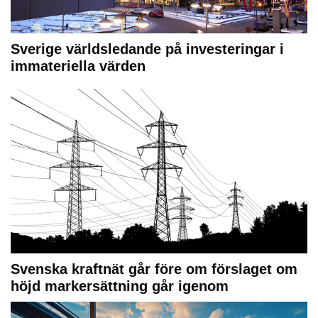
Sverige världsledande på investeringar i
immateriella värden
Svenska kraftnät går före om förslaget om
höjd markersättning går igenom