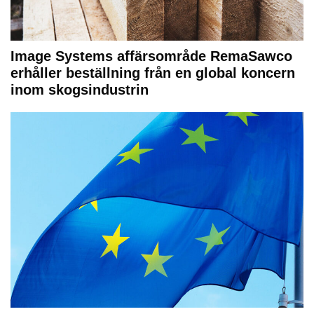
Image Systems affärsområde RemaSawco
erhåller beställning från en global koncern
inom skogsindustrin