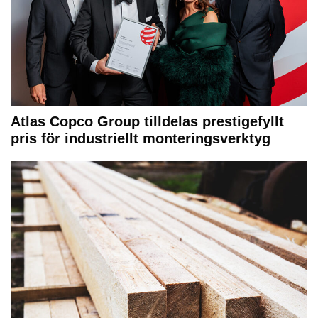
Atlas Copco Group tilldelas prestigefyllt
pris för industriellt monteringsverktyg