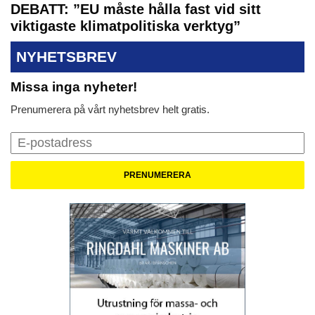
DEBATT: ”EU måste hålla fast vid sitt
viktigaste klimatpolitiska verktyg”
NYHETSBREV
Missa inga nyheter!
Prenumerera på vårt nyhetsbrev helt gratis.