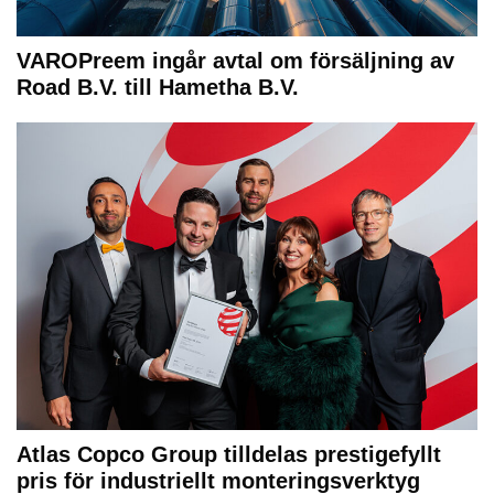
VAROPreem ingår avtal om försäljning av
Road B.V. till Hametha B.V.
Atlas Copco Group tilldelas prestigefyllt
pris för industriellt monteringsverktyg