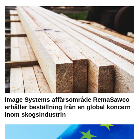
Image Systems affärsområde RemaSawco
erhåller beställning från en global koncern
inom skogsindustrin