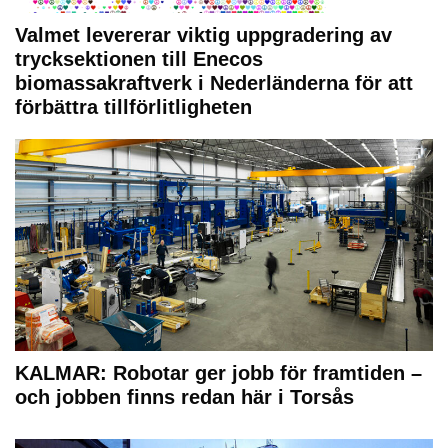
Valmet levererar viktig uppgradering av
trycksektionen till Enecos
biomassakraftverk i Nederländerna för att
förbättra tillförlitligheten
KALMAR: Robotar ger jobb för framtiden –
och jobben finns redan här i Torsås