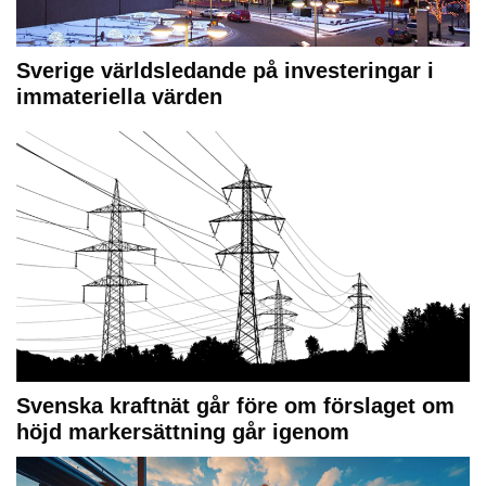
Sverige världsledande på investeringar i
immateriella värden
Svenska kraftnät går före om förslaget om
höjd markersättning går igenom