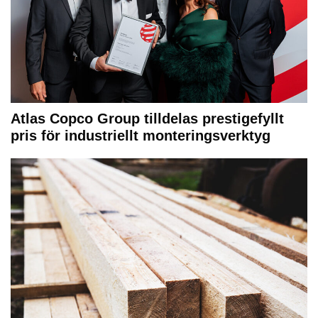
Atlas Copco Group tilldelas prestigefyllt
pris för industriellt monteringsverktyg