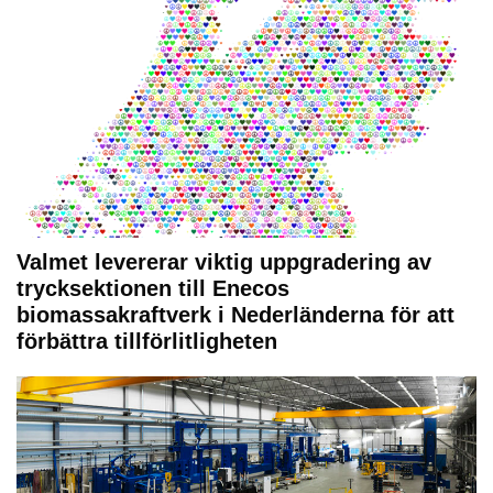
Valmet levererar viktig uppgradering av
trycksektionen till Enecos
biomassakraftverk i Nederländerna för att
förbättra tillförlitligheten