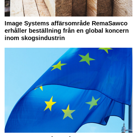
Image Systems affärsområde RemaSawco
erhåller beställning från en global koncern
inom skogsindustrin