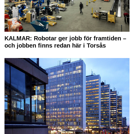
KALMAR: Robotar ger jobb för framtiden –
och jobben finns redan här i Torsås