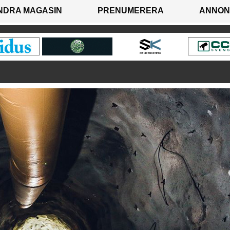
NDRA MAGASIN
PRENUMERERA
ANNON