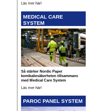
Läs mer här!
MEDICAL CARE
SYSTEM
Så stärker Nordic Paper
kemikaliesäkerheten tillsammans
med Medical Care System
Läs mer här!
PAROC PANEL SYSTEM