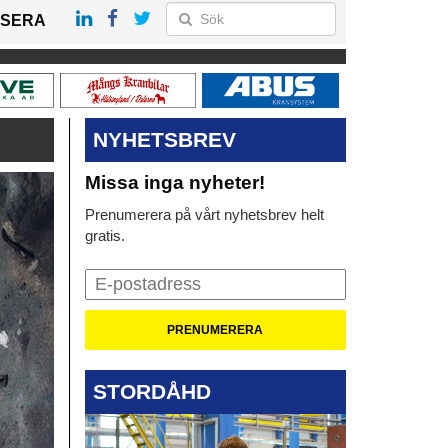
SERA
NYHETSBREV
Missa inga nyheter!
Prenumerera på vårt nyhetsbrev helt
gratis.
STORDÅHD