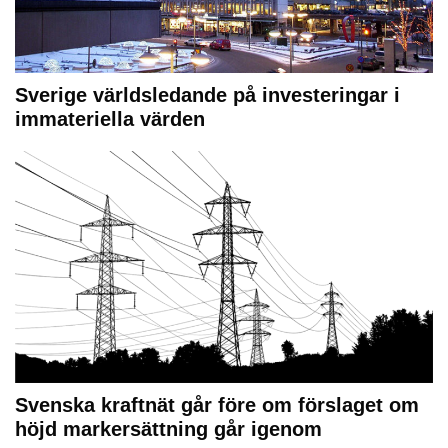
Sverige världsledande på investeringar i
immateriella värden
Svenska kraftnät går före om förslaget om
höjd markersättning går igenom