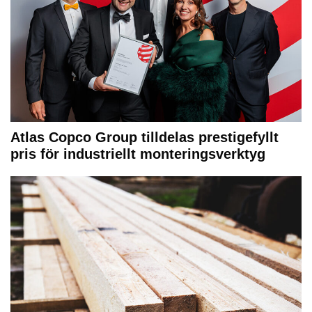
Atlas Copco Group tilldelas prestigefyllt
pris för industriellt monteringsverktyg