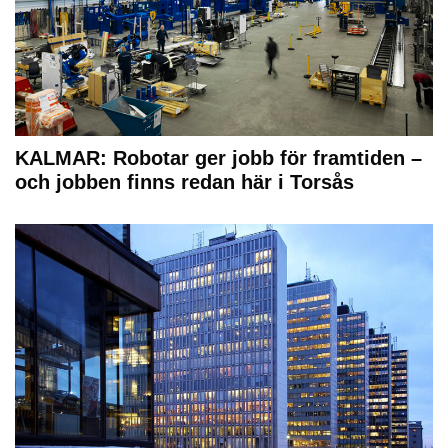
KALMAR: Robotar ger jobb för framtiden –
och jobben finns redan här i Torsås