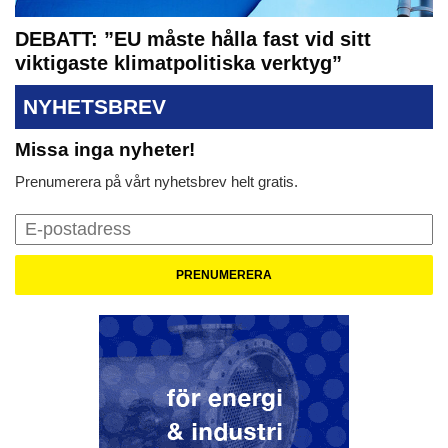
DEBATT: ”EU måste hålla fast vid sitt
viktigaste klimatpolitiska verktyg”
NYHETSBREV
Missa inga nyheter!
Prenumerera på vårt nyhetsbrev helt gratis.