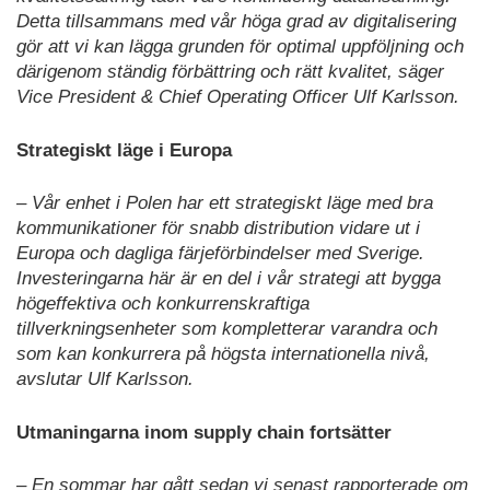
Detta tillsammans med vår höga grad av digitalisering
gör att vi kan lägga grunden för optimal uppföljning och
därigenom ständig förbättring och rätt kvalitet, säger
Vice President & Chief Operating Officer Ulf Karlsson.
Strategiskt läge i Europa
– Vår enhet i Polen har ett strategiskt läge med bra
kommunikationer för snabb distribution vidare ut i
Europa och dagliga färjeförbindelser med Sverige.
Investeringarna här är en del i vår strategi att bygga
högeffektiva och konkurrenskraftiga
tillverkningsenheter som kompletterar varandra och
som kan konkurrera på högsta internationella nivå,
avslutar Ulf Karlsson.
Utmaningarna inom supply chain fortsätter
– En sommar har gått sedan vi senast rapporterade om