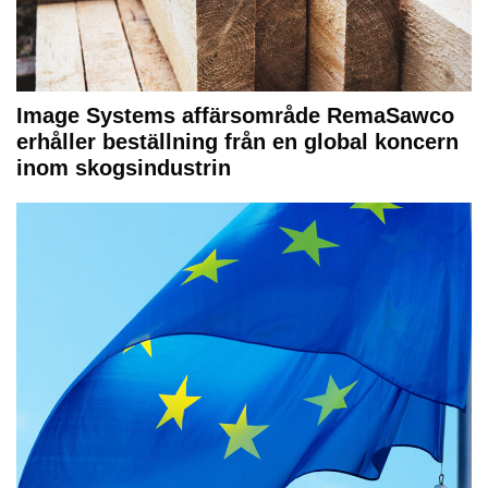
Image Systems affärsområde RemaSawco
erhåller beställning från en global koncern
inom skogsindustrin