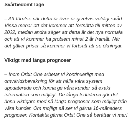
Svårbedömt läge
– Att förutse när detta är över är givetvis väldigt svårt.
Vissa menar att det kommer att fortsätta till mitten av
2022, medan andra säger att detta är det nya normala
och att vi kommer ha problem minst 2 år framåt. När
det gäller priser så kommer vi fortsatt att se ökningar.
Viktigt med långa prognoser
– Inom Orbit One arbetar vi kontinuerligt med
omvärldsbevakning för att hålla våra system
uppdaterade och kunna ge våra kunder så exakt
information som möjligt. De långa ledtiderna gör det
ännu viktigare med så långa prognoser som möjligt från
våra kunder. Om möjligt så ser vi gärna 16-månaders
prognoser. Kontakta gärna Orbit One så berättar vi mer!