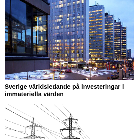
Sverige världsledande på investeringar i
immateriella värden