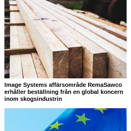
Image Systems affärsområde RemaSawco
erhåller beställning från en global koncern
inom skogsindustrin