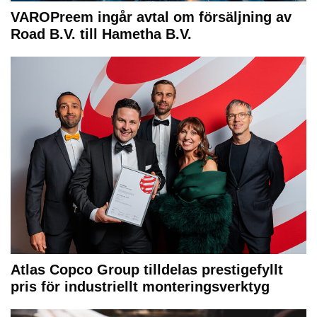
VAROPreem ingår avtal om försäljning av
Road B.V. till Hametha B.V.
Atlas Copco Group tilldelas prestigefyllt
pris för industriellt monteringsverktyg