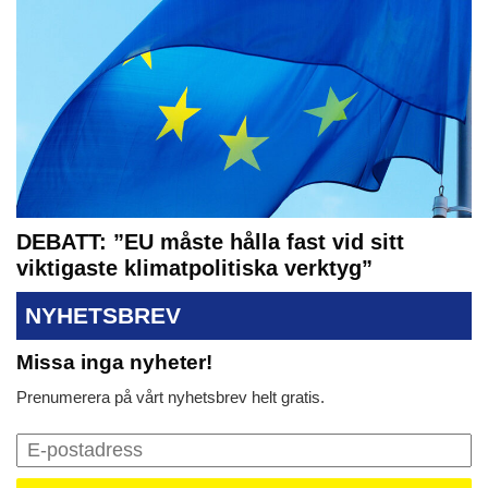
DEBATT: ”EU måste hålla fast vid sitt
viktigaste klimatpolitiska verktyg”
NYHETSBREV
Missa inga nyheter!
Prenumerera på vårt nyhetsbrev helt gratis.