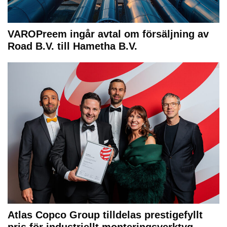
VAROPreem ingår avtal om försäljning av
Road B.V. till Hametha B.V.
Atlas Copco Group tilldelas prestigefyllt