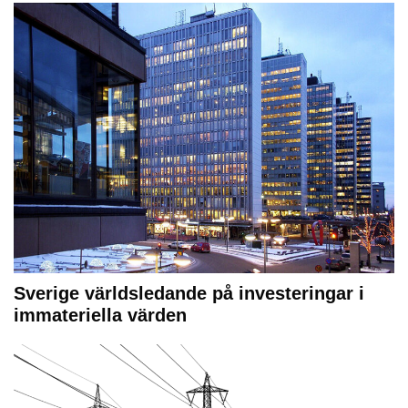
Sverige världsledande på investeringar i
immateriella värden