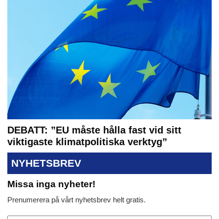
DEBATT: ”EU måste hålla fast vid sitt
viktigaste klimatpolitiska verktyg”
NYHETSBREV
Missa inga nyheter!
Prenumerera på vårt nyhetsbrev helt gratis.