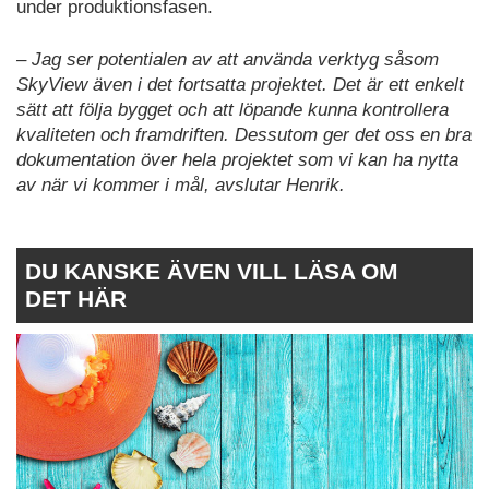
under produktionsfasen.
– Jag ser potentialen av att använda verktyg såsom
SkyView även i det fortsatta projektet. Det är ett enkelt
sätt att följa bygget och att löpande kunna kontrollera
kvaliteten och framdriften. Dessutom ger det oss en bra
dokumentation över hela projektet som vi kan ha nytta
av när vi kommer i mål, avslutar Henrik.
DU KANSKE ÄVEN VILL LÄSA OM
DET HÄR