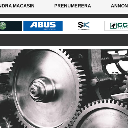
NDRA MAGASIN
PRENUMERERA
ANNON