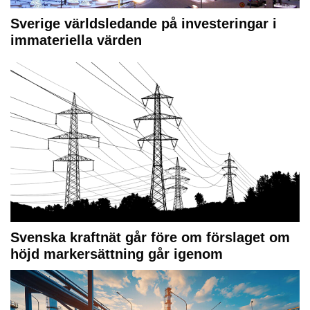
Sverige världsledande på investeringar i
immateriella värden
Svenska kraftnät går före om förslaget om
höjd markersättning går igenom