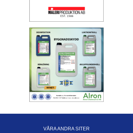
VÅRA ANDRA SITER