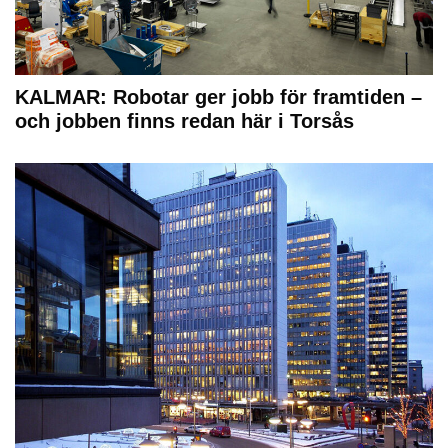
KALMAR: Robotar ger jobb för framtiden –
och jobben finns redan här i Torsås