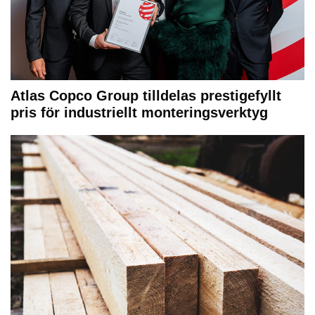
Atlas Copco Group tilldelas prestigefyllt
pris för industriellt monteringsverktyg