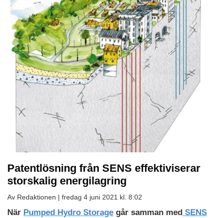
Patentlösning från SENS effektiviserar
storskalig energilagring
Av Redaktionen |
fredag 4 juni 2021 kl. 8:02
När
Pumped Hydro Storage
går samman med
SENS