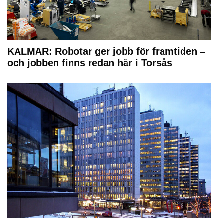
KALMAR: Robotar ger jobb för framtiden –
och jobben finns redan här i Torsås