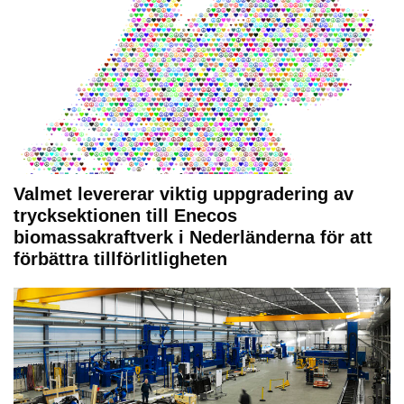
Valmet levererar viktig uppgradering av
trycksektionen till Enecos
biomassakraftverk i Nederländerna för att
förbättra tillförlitligheten