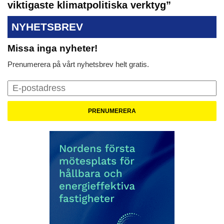
viktigaste klimatpolitiska verktyg”
NYHETSBREV
Missa inga nyheter!
Prenumerera på vårt nyhetsbrev helt gratis.