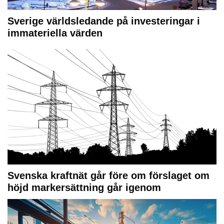
Sverige världsledande på investeringar i
immateriella värden
Svenska kraftnät går före om förslaget om
höjd markersättning går igenom