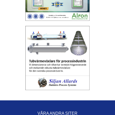
VÅRA ANDRA SITER