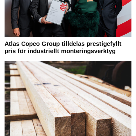
Atlas Copco Group tilldelas prestigefyllt
pris för industriellt monteringsverktyg