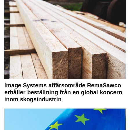
Image Systems affärsområde RemaSawco
erhåller beställning från en global koncern
inom skogsindustrin