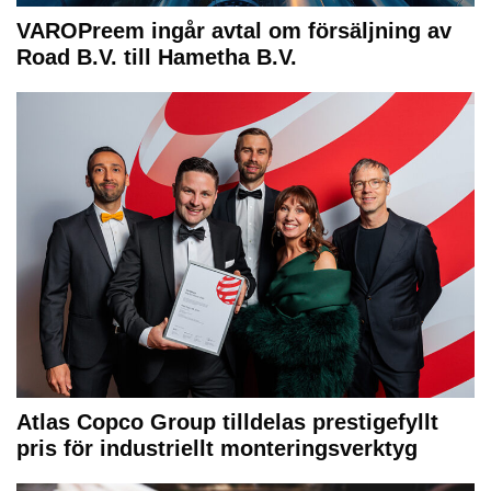
VAROPreem ingår avtal om försäljning av
Road B.V. till Hametha B.V.
Atlas Copco Group tilldelas prestigefyllt
pris för industriellt monteringsverktyg