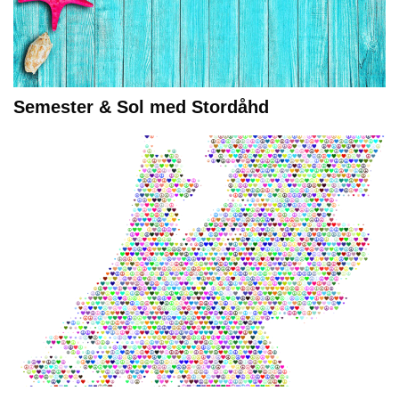
Semester & Sol med Stordåhd