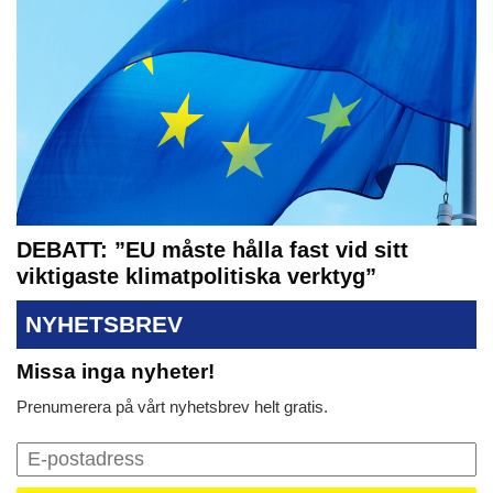
DEBATT: ”EU måste hålla fast vid sitt
viktigaste klimatpolitiska verktyg”
NYHETSBREV
Missa inga nyheter!
Prenumerera på vårt nyhetsbrev helt gratis.