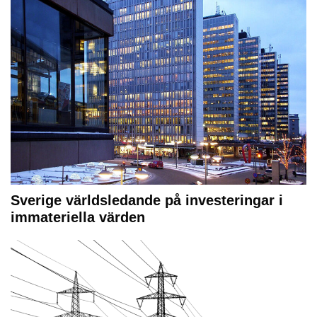
Sverige världsledande på investeringar i
immateriella värden