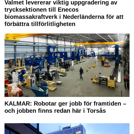
Valmet levererar viktig uppgradering av
trycksektionen till Enecos
biomassakraftverk i Nederländerna för att
förbättra tillförlitligheten
KALMAR: Robotar ger jobb för framtiden –
och jobben finns redan här i Torsås