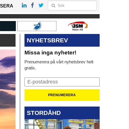
SERA
NYHETSBREV
Missa inga nyheter!
Prenumerera på vårt nyhetsbrev helt
gratis.
STORDÅHD