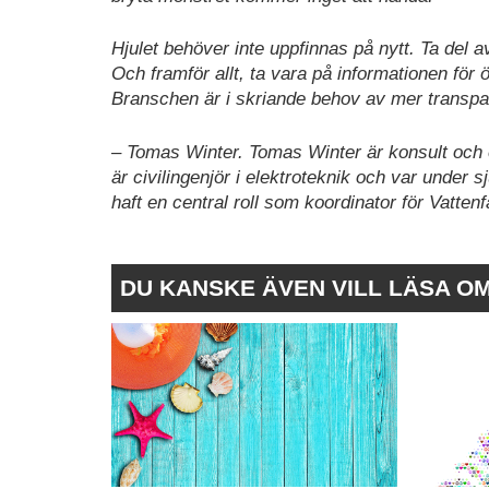
Hjulet behöver inte uppfinnas på nytt. Ta del 
Och framför allt, ta vara på informationen för 
Branschen är i skriande behov av mer transp
– Tomas Winter. Tomas Winter är konsult och 
är civilingenjör i elektroteknik och var under
haft en central roll som koordinator för Vattenf
DU KANSKE ÄVEN VILL LÄSA O