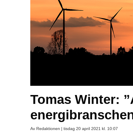
Tomas Winter: ”
energibranschen
Av Redaktionen |
tisdag 20 april 2021 kl. 10:07