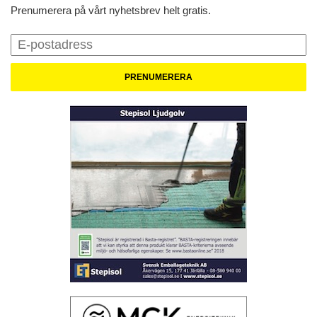
Prenumerera på vårt nyhetsbrev helt gratis.