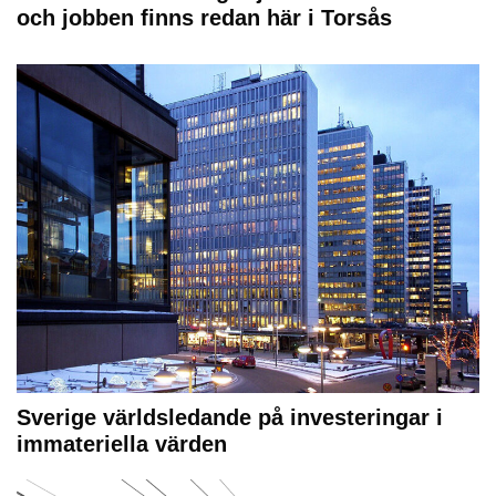
och jobben finns redan här i Torsås
Sverige världsledande på investeringar i
immateriella värden