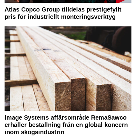
Atlas Copco Group tilldelas prestigefyllt
pris för industriellt monteringsverktyg
Image Systems affärsområde RemaSawco
erhåller beställning från en global koncern
inom skogsindustrin