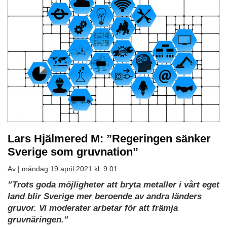
Lars Hjälmered M: ”Regeringen sänker
Sverige som gruvnation”
Av |
måndag 19 april 2021 kl. 9:01
”Trots goda möjligheter att bryta metaller i vårt eget
land blir Sverige mer beroende av andra länders
gruvor. Vi moderater arbetar för att främja
gruvnäringen.”