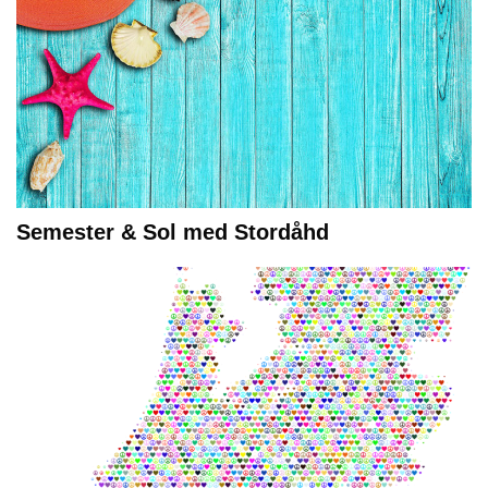
Semester & Sol med Stordåhd