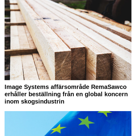
Image Systems affärsområde RemaSawco
erhåller beställning från en global koncern
inom skogsindustrin