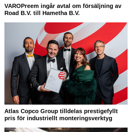
VAROPreem ingår avtal om försäljning av
Road B.V. till Hametha B.V.
Atlas Copco Group tilldelas prestigefyllt
pris för industriellt monteringsverktyg