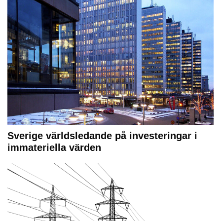
Sverige världsledande på investeringar i
immateriella värden