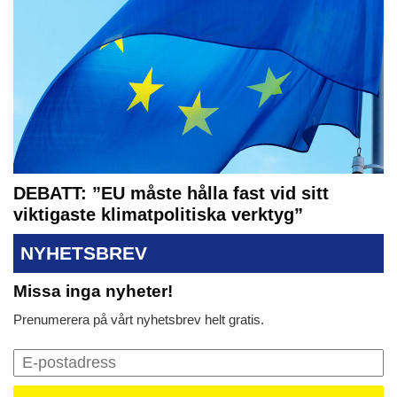
DEBATT: ”EU måste hålla fast vid sitt
viktigaste klimatpolitiska verktyg”
NYHETSBREV
Missa inga nyheter!
Prenumerera på vårt nyhetsbrev helt gratis.