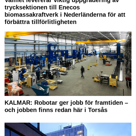
trycksektionen till Enecos
biomassakraftverk i Nederländerna för att
förbättra tillförlitligheten
KALMAR: Robotar ger jobb för framtiden –
och jobben finns redan här i Torsås