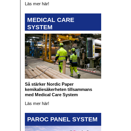
Läs mer här!
MEDICAL CARE
SYSTEM
Så stärker Nordic Paper
kemikaliesäkerheten tillsammans
med Medical Care System
Läs mer här!
PAROC PANEL SYSTEM