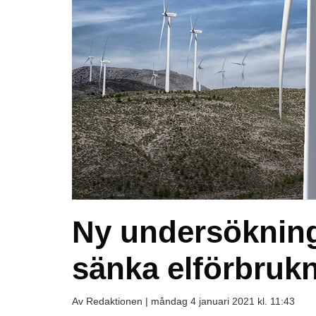
Ny undersökning:
sänka elförbruk
Av Redaktionen |
måndag 4 januari 2021 kl. 11:43