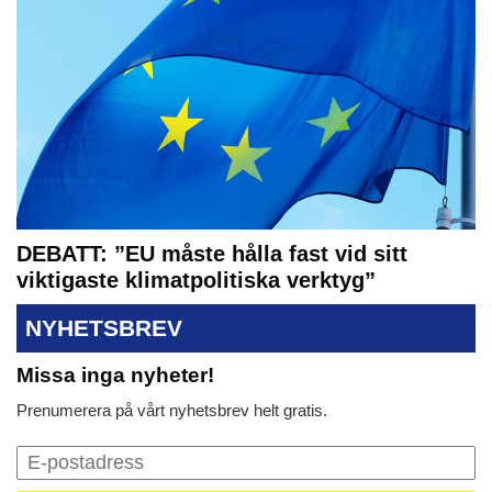
DEBATT: ”EU måste hålla fast vid sitt
viktigaste klimatpolitiska verktyg”
NYHETSBREV
Missa inga nyheter!
Prenumerera på vårt nyhetsbrev helt gratis.