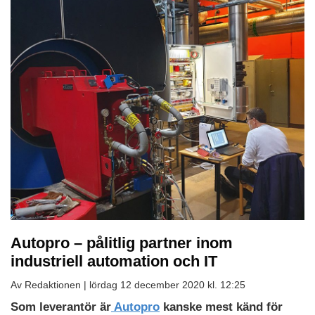
Autopro – pålitlig partner inom
industriell automation och IT
Av Redaktionen |
lördag 12 december 2020 kl. 12:25
Som leverantör är
Autopro
kanske mest känd för