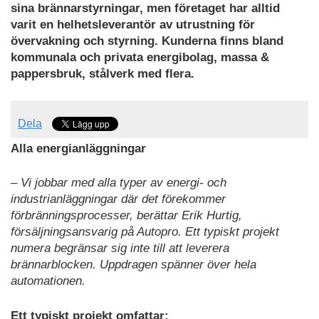
sina brännarstyrningar, men företaget har alltid
varit en helhetsleverantör av utrustning för
övervakning och styrning. Kunderna finns bland
kommunala och privata energibolag, massa &
pappersbruk, stålverk med flera.
Dela
Alla energianläggningar
– Vi jobbar med alla typer av energi- och
industrianläggningar där det förekommer
förbränningsprocesser, berättar Erik Hurtig,
försäljningsansvarig på Autopro. Ett typiskt projekt
numera begränsar sig inte till att leverera
brännarblocken. Uppdragen spänner över hela
automationen.
Ett typiskt projekt omfattar: