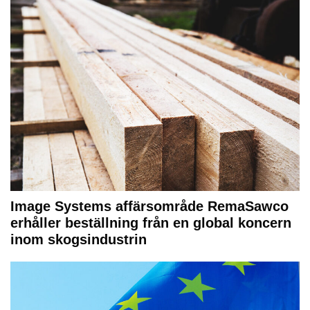
Image Systems affärsområde RemaSawco
erhåller beställning från en global koncern
inom skogsindustrin