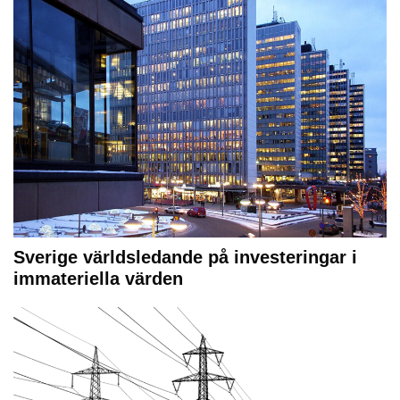
Sverige världsledande på investeringar i
immateriella värden