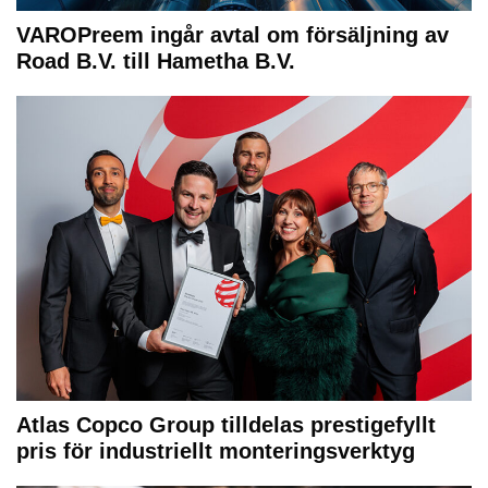
VAROPreem ingår avtal om försäljning av
Road B.V. till Hametha B.V.
Atlas Copco Group tilldelas prestigefyllt
pris för industriellt monteringsverktyg