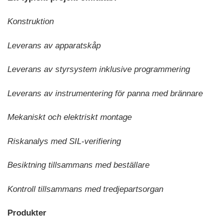
Konstruktion
Leverans av apparatskåp
Leverans av styrsystem inklusive programmering
Leverans av instrumentering för panna med brännare
Mekaniskt och elektriskt montage
Riskanalys med SIL-verifiering
Besiktning tillsammans med beställare
Kontroll tillsammans med tredjepartsorgan
Produkter