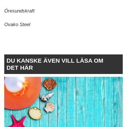
Öresundskraft
Ovako Steel
DU KANSKE ÄVEN VILL LÄSA OM
DET HÄR