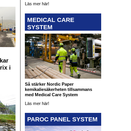
Läs mer här!
MEDICAL CARE
SYSTEM
kar
rix i
Så stärker Nordic Paper
kemikaliesäkerheten tillsammans
med Medical Care System
Läs mer här!
PAROC PANEL SYSTEM