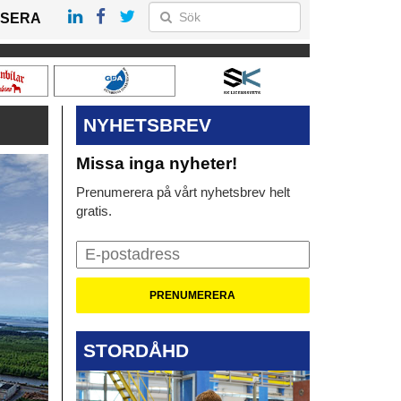
SERA
NYHETSBREV
Missa inga nyheter!
Prenumerera på vårt nyhetsbrev helt
gratis.
STORDÅHD