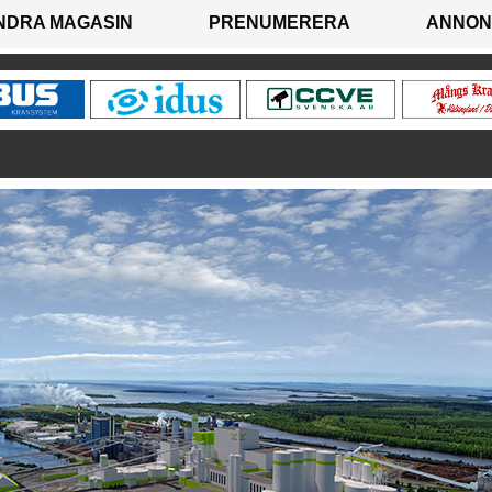
NDRA MAGASIN
PRENUMERERA
ANNON