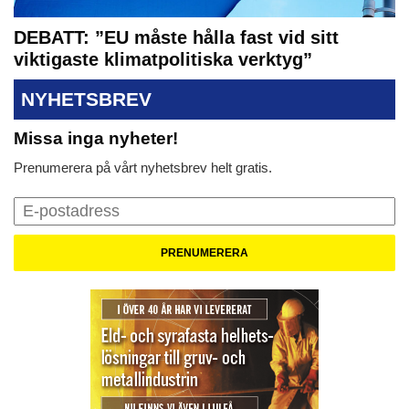
DEBATT: ”EU måste hålla fast vid sitt
viktigaste klimatpolitiska verktyg”
NYHETSBREV
Missa inga nyheter!
Prenumerera på vårt nyhetsbrev helt gratis.