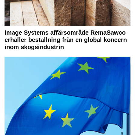
Image Systems affärsområde RemaSawco
erhåller beställning från en global koncern
inom skogsindustrin