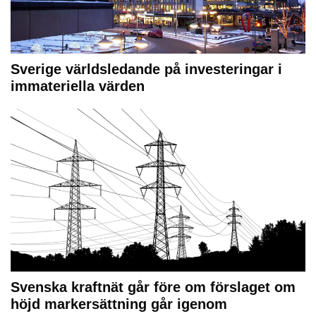
Sverige världsledande på investeringar i
immateriella värden
Svenska kraftnät går före om förslaget om
höjd markersättning går igenom