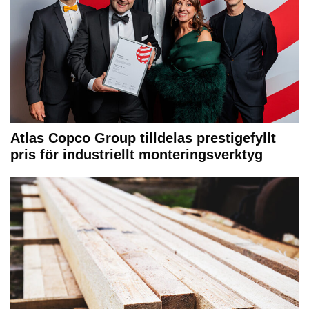
Atlas Copco Group tilldelas prestigefyllt
pris för industriellt monteringsverktyg