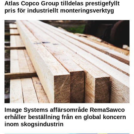
Atlas Copco Group tilldelas prestigefyllt
pris för industriellt monteringsverktyg
Image Systems affärsområde RemaSawco
erhåller beställning från en global koncern
inom skogsindustrin