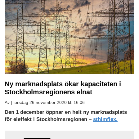
Ny marknadsplats ökar kapaciteten i
Stockholmsregionens elnät
Av |
torsdag 26 november 2020 kl. 16:06
Den 1 december öppnar en helt ny marknadsplats
för eleffekt i Stockholmsregionen –
sthlmflex.