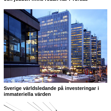
Sverige världsledande på investeringar i
immateriella värden