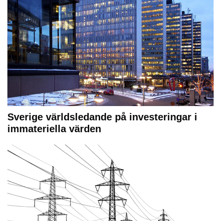
Sverige världsledande på investeringar i
immateriella värden