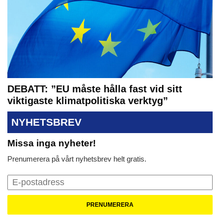
DEBATT: ”EU måste hålla fast vid sitt
viktigaste klimatpolitiska verktyg”
NYHETSBREV
Missa inga nyheter!
Prenumerera på vårt nyhetsbrev helt gratis.