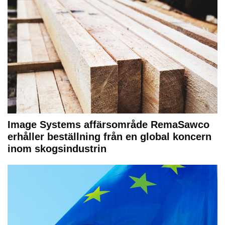
Image Systems affärsområde RemaSawco
erhåller beställning från en global koncern
inom skogsindustrin