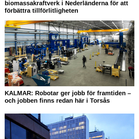
biomassakraftverk i Nederländerna för att
förbättra tillförlitligheten
KALMAR: Robotar ger jobb för framtiden –
och jobben finns redan här i Torsås