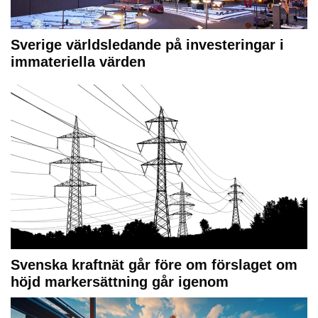
Sverige världsledande på investeringar i
immateriella värden
Svenska kraftnät går före om förslaget om
höjd markersättning går igenom