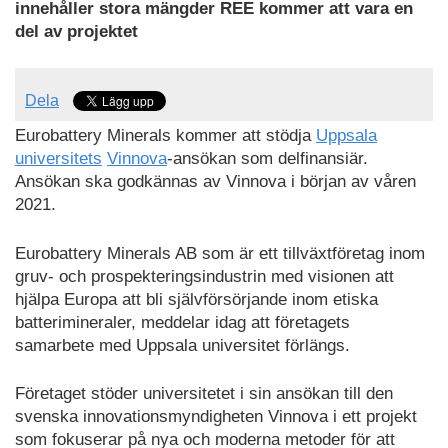
innehåller stora mängder REE kommer att vara en
del av projektet
Dela
Eurobattery Minerals kommer att stödja
Uppsala
universitets
Vinnova
-ansökan som delfinansiär.
Ansökan ska godkännas av Vinnova i början av våren
2021.
Eurobattery Minerals AB som är ett tillväxtföretag inom
gruv- och prospekteringsindustrin med visionen att
hjälpa Europa att bli självförsörjande inom etiska
batterimineraler, meddelar idag att företagets
samarbete med Uppsala universitet förlängs.
Företaget stöder universitetet i sin ansökan till den
svenska innovationsmyndigheten Vinnova i ett projekt
som fokuserar på nya och moderna metoder för att