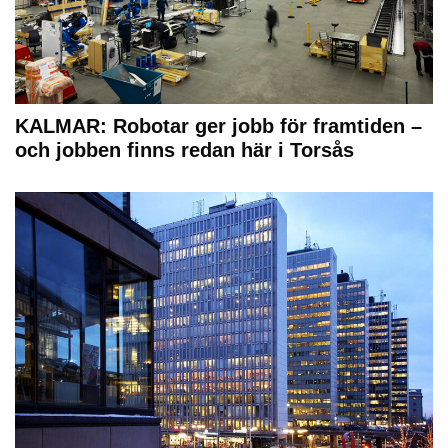
KALMAR: Robotar ger jobb för framtiden –
och jobben finns redan här i Torsås