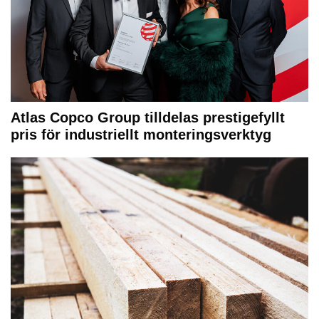
Atlas Copco Group tilldelas prestigefyllt
pris för industriellt monteringsverktyg