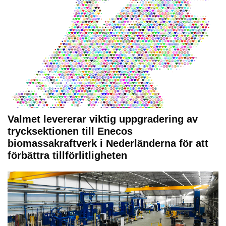
Valmet levererar viktig uppgradering av
trycksektionen till Enecos
biomassakraftverk i Nederländerna för att
förbättra tillförlitligheten