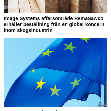
Image Systems affärsområde RemaSawco
erhåller beställning från en global koncern
inom skogsindustrin