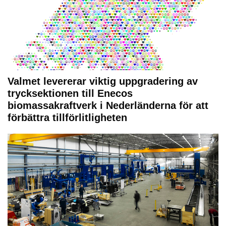
Valmet levererar viktig uppgradering av
trycksektionen till Enecos
biomassakraftverk i Nederländerna för att
förbättra tillförlitligheten