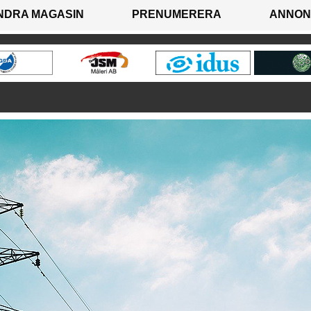
NDRA MAGASIN
PRENUMERERA
ANNON