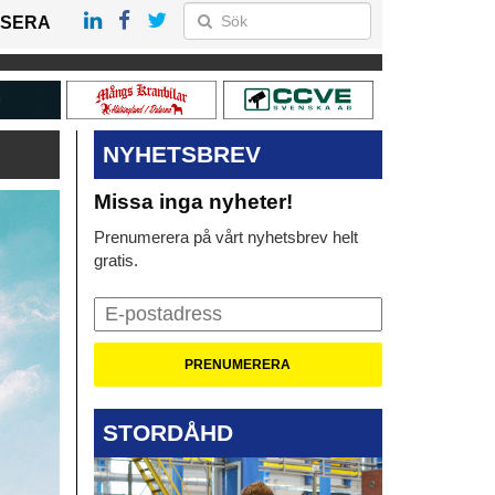
SERA
NYHETSBREV
Missa inga nyheter!
Prenumerera på vårt nyhetsbrev helt
gratis.
STORDÅHD