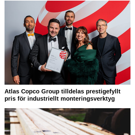
Atlas Copco Group tilldelas prestigefyllt
pris för industriellt monteringsverktyg