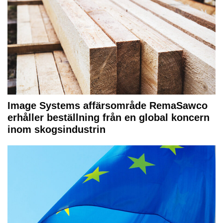
Image Systems affärsområde RemaSawco
erhåller beställning från en global koncern
inom skogsindustrin