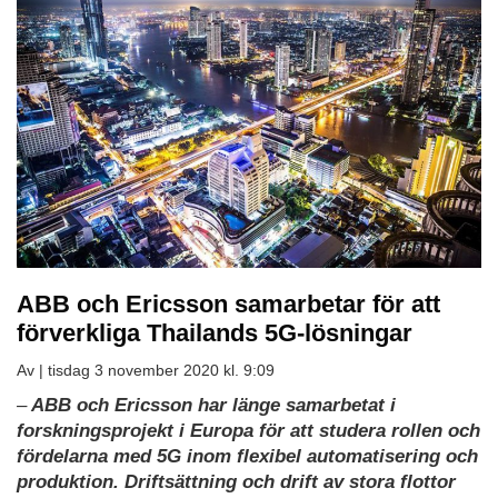
ABB och Ericsson samarbetar för att
förverkliga Thailands 5G-lösningar
Av |
tisdag 3 november 2020 kl. 9:09
–
ABB och Ericsson har länge samarbetat i
forskningsprojekt i Europa för att studera rollen och
fördelarna med 5G inom flexibel automatisering och
produktion. Driftsättning och drift av stora flottor