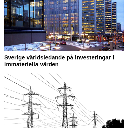
Sverige världsledande på investeringar i
immateriella värden