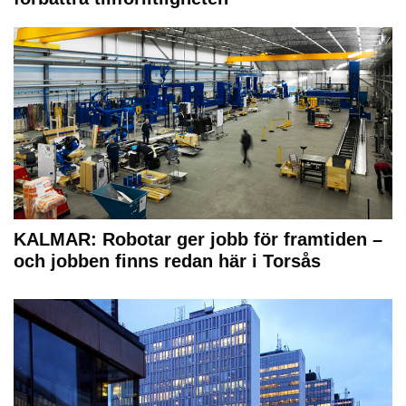
KALMAR: Robotar ger jobb för framtiden –
och jobben finns redan här i Torsås