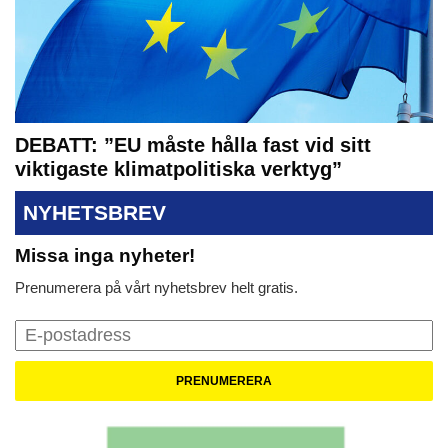
DEBATT: ”EU måste hålla fast vid sitt
viktigaste klimatpolitiska verktyg”
NYHETSBREV
Missa inga nyheter!
Prenumerera på vårt nyhetsbrev helt gratis.