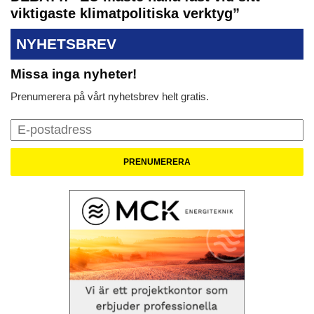
viktigaste klimatpolitiska verktyg”
NYHETSBREV
Missa inga nyheter!
Prenumerera på vårt nyhetsbrev helt gratis.