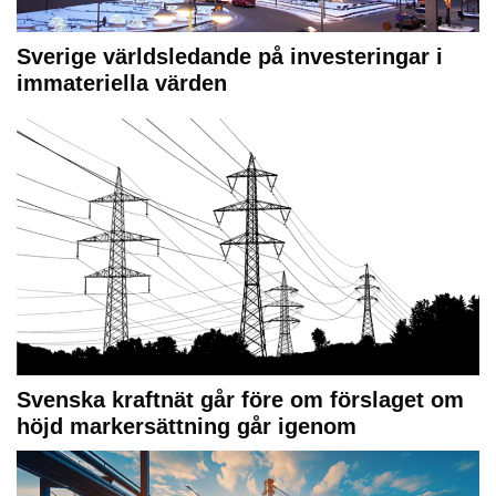
Sverige världsledande på investeringar i
immateriella värden
Svenska kraftnät går före om förslaget om
höjd markersättning går igenom