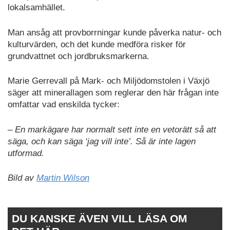
lokalsamhället.
Man ansåg att provborrningar kunde påverka natur- och
kulturvärden, och det kunde medföra risker för
grundvattnet och jordbruksmarkerna.
Marie Gerrevall på Mark- och Miljödomstolen i Växjö
säger att minerallagen som reglerar den här frågan inte
omfattar vad enskilda tycker:
– En markägare har normalt sett inte en vetorätt så att
säga, och kan säga ‘jag vill inte’. Så är inte lagen
utformad.
Bild av
Martin Wilson
DU KANSKE ÄVEN VILL LÄSA OM