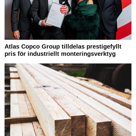
Atlas Copco Group tilldelas prestigefyllt
pris för industriellt monteringsverktyg