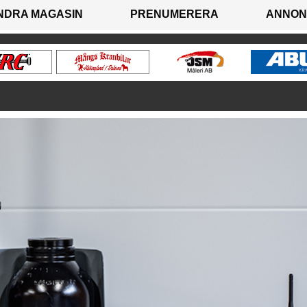
NDRA MAGASIN
PRENUMERERA
ANNON