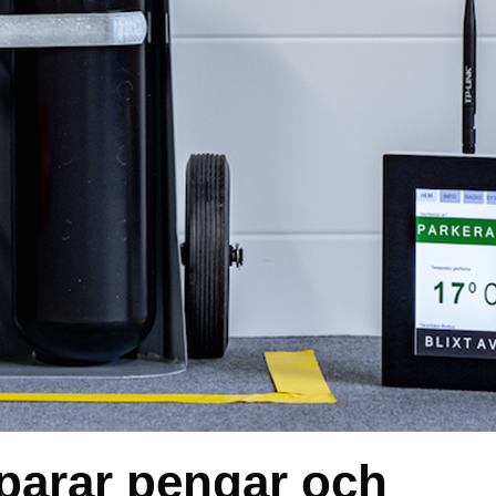
parar pengar och