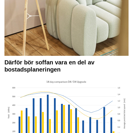
Därför bör soffan vara en del av
bostadsplaneringen