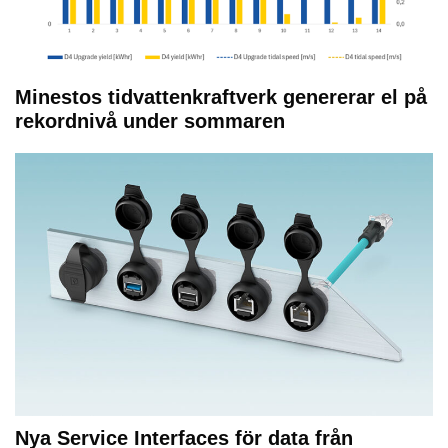
Minestos tidvattenkraftverk genererar el på
rekordnivå under sommaren
Nya Service Interfaces för data från