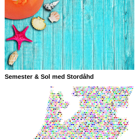
Semester & Sol med Stordåhd