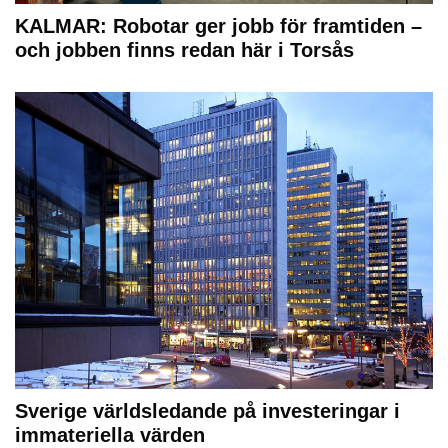
KALMAR: Robotar ger jobb för framtiden –
och jobben finns redan här i Torsås
Sverige världsledande på investeringar i
immateriella värden