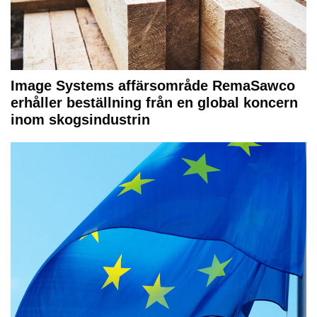
Image Systems affärsområde RemaSawco
erhåller beställning från en global koncern
inom skogsindustrin