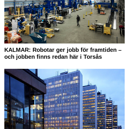
KALMAR: Robotar ger jobb för framtiden –
och jobben finns redan här i Torsås