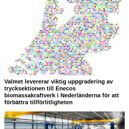
Valmet levererar viktig uppgradering av
trycksektionen till Enecos
biomassakraftverk i Nederländerna för att
förbättra tillförlitligheten