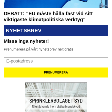
DEBATT: ”EU måste hålla fast vid sitt
viktigaste klimatpolitiska verktyg”
NYHETSBREV
Missa inga nyheter!
Prenumerera på vårt nyhetsbrev helt gratis.