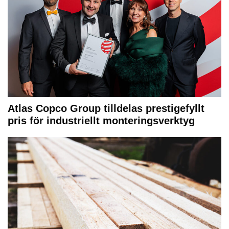
Atlas Copco Group tilldelas prestigefyllt
pris för industriellt monteringsverktyg