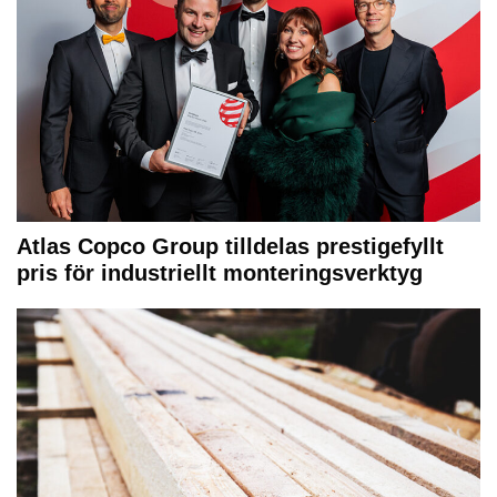
Atlas Copco Group tilldelas prestigefyllt
pris för industriellt monteringsverktyg