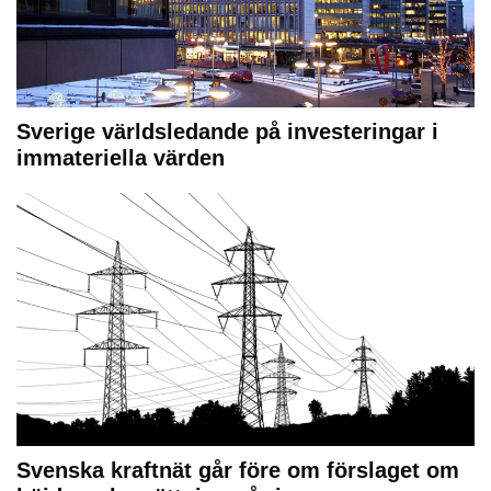
Sverige världsledande på investeringar i
immateriella värden
Svenska kraftnät går före om förslaget om