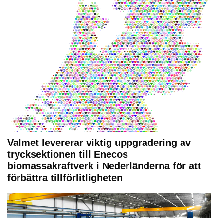
Valmet levererar viktig uppgradering av
trycksektionen till Enecos
biomassakraftverk i Nederländerna för att
förbättra tillförlitligheten