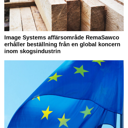
Image Systems affärsområde RemaSawco
erhåller beställning från en global koncern
inom skogsindustrin