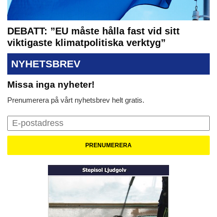
DEBATT: ”EU måste hålla fast vid sitt
viktigaste klimatpolitiska verktyg”
NYHETSBREV
Missa inga nyheter!
Prenumerera på vårt nyhetsbrev helt gratis.