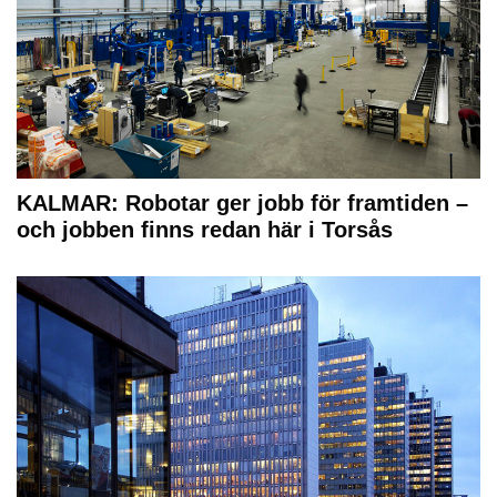
KALMAR: Robotar ger jobb för framtiden –
och jobben finns redan här i Torsås