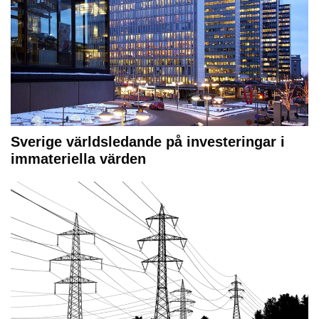
Sverige världsledande på investeringar i
immateriella värden