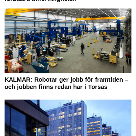
KALMAR: Robotar ger jobb för framtiden –
och jobben finns redan här i Torsås