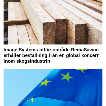
Image Systems affärsområde RemaSawco
erhåller beställning från en global koncern
inom skogsindustrin