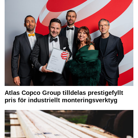
Atlas Copco Group tilldelas prestigefyllt
pris för industriellt monteringsverktyg