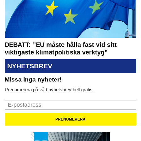
DEBATT: ”EU måste hålla fast vid sitt
viktigaste klimatpolitiska verktyg”
NYHETSBREV
Missa inga nyheter!
Prenumerera på vårt nyhetsbrev helt gratis.