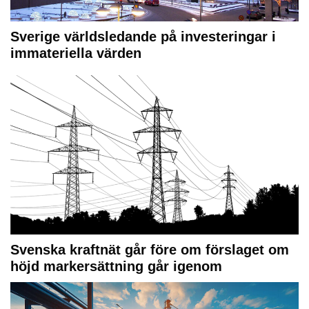
Sverige världsledande på investeringar i
immateriella värden
Svenska kraftnät går före om förslaget om
höjd markersättning går igenom