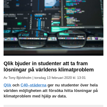
Qlik bjuder in studenter att ta fram
lösningar på världens klimatproblem
Av Tony Björkholm |
torsdag 13 februari 2020 kl. 13:01
Qlik
och
C40–städerna
ger nu studenter över hela
världen möjligheten att försöka hitta lösningar på
klimatproblem med hjälp av data.