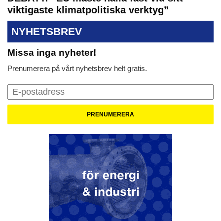
viktigaste klimatpolitiska verktyg”
NYHETSBREV
Missa inga nyheter!
Prenumerera på vårt nyhetsbrev helt gratis.