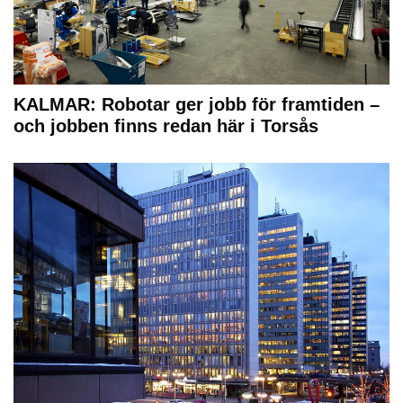
KALMAR: Robotar ger jobb för framtiden –
och jobben finns redan här i Torsås