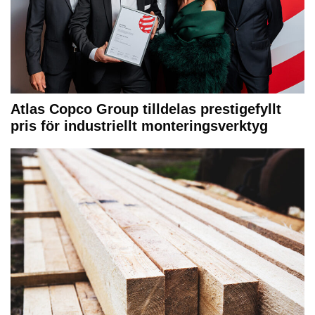
Atlas Copco Group tilldelas prestigefyllt
pris för industriellt monteringsverktyg