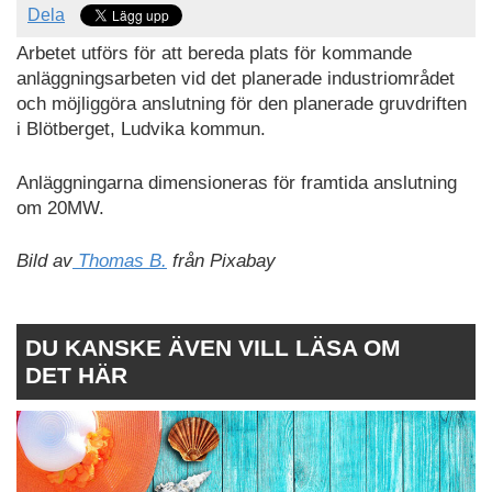
Dela
Arbetet utförs för att bereda plats för kommande
anläggningsarbeten vid det planerade industriområdet
och möjliggöra anslutning för den planerade gruvdriften
i Blötberget, Ludvika kommun.
Anläggningarna dimensioneras för framtida anslutning
om 20MW.
Bild av
Thomas B.
från Pixabay
DU KANSKE ÄVEN VILL LÄSA OM
DET HÄR