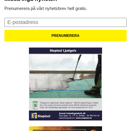
Prenumerera på vårt nyhetsbrev helt gratis.