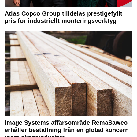
Atlas Copco Group tilldelas prestigefyllt
pris för industriellt monteringsverktyg
Image Systems affärsområde RemaSawco
erhåller beställning från en global koncern