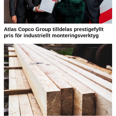
Atlas Copco Group tilldelas prestigefyllt
pris för industriellt monteringsverktyg