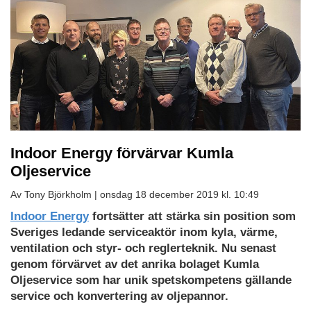
Indoor Energy förvärvar Kumla
Oljeservice
Av Tony Björkholm |
onsdag 18 december 2019 kl. 10:49
Indoor Energy
fortsätter att stärka sin position som
Sveriges ledande serviceaktör inom kyla, värme,
ventilation och styr- och reglerteknik. Nu senast
genom förvärvet av det anrika bolaget Kumla
Oljeservice som har unik spetskompetens gällande
service och konvertering av oljepannor.