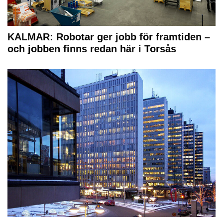
KALMAR: Robotar ger jobb för framtiden –
och jobben finns redan här i Torsås