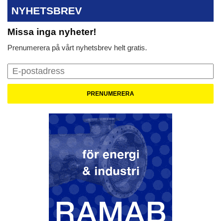
NYHETSBREV
Missa inga nyheter!
Prenumerera på vårt nyhetsbrev helt gratis.