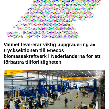
Valmet levererar viktig uppgradering av
trycksektionen till Enecos
biomassakraftverk i Nederländerna för att
förbättra tillförlitligheten