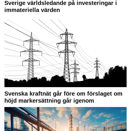
Sverige världsledande på investeringar i
immateriella värden
Svenska kraftnät går före om förslaget om
höjd markersättning går igenom