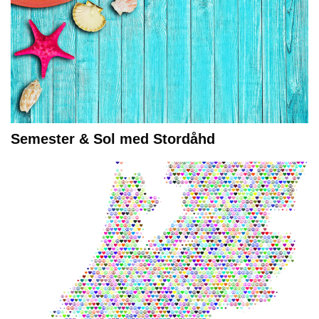
Semester & Sol med Stordåhd