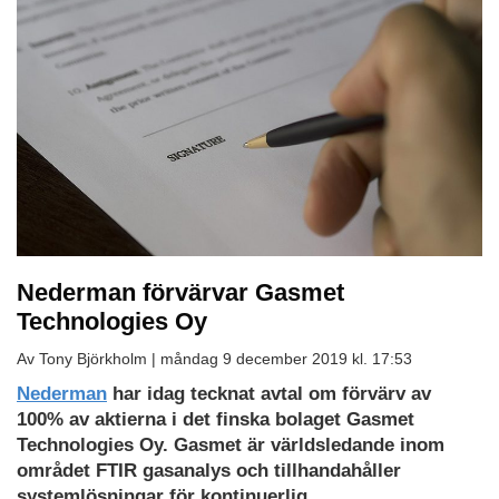
Nederman förvärvar Gasmet
Technologies Oy
Av Tony Björkholm |
måndag 9 december 2019 kl. 17:53
Nederman
har idag tecknat avtal om förvärv av
100% av aktierna i det finska bolaget Gasmet
Technologies Oy. Gasmet är världsledande inom
området FTIR gasanalys och tillhandahåller
systemlösningar för kontinuerlig