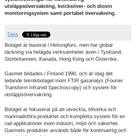
utsläppsövervakning, kvicksilver- och dioxin
monitoringsystem samt portabel övervakning.
Dela
Bolaget är baserat i Helsingfors, men har global
täckning via helägda verksamheter även i Tyskland,
Storbritannien, Kanada, Hong Kong och Österrike.
Gasmet bildades i Finland 1990, och är idag det
ledande teknikbolaget inom FTIR gasanalys (Fourier
Transform Infrared Spectroscopy) och system för
utsläppsövervakning.
Bolaget är fokuserat på att utveckla, tillverka och
marknadsföra produkter och kompletta system för en
rad applikationer inom industri, miljö och säkerhet.
Gasmets produkter används både för kontinuerlig och