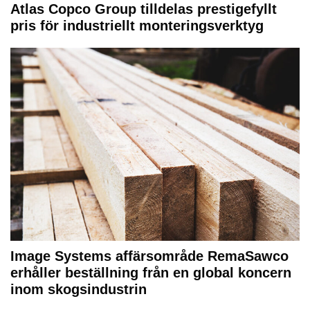
Atlas Copco Group tilldelas prestigefyllt
pris för industriellt monteringsverktyg
Image Systems affärsområde RemaSawco
erhåller beställning från en global koncern
inom skogsindustrin