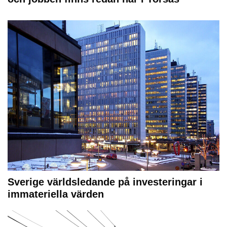
Sverige världsledande på investeringar i
immateriella värden