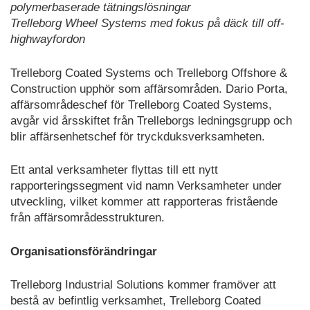
polymerbaserade tätningslösningar
Trelleborg Wheel Systems med fokus på däck till off-
highwayfordon
Trelleborg Coated Systems och Trelleborg Offshore &
Construction upphör som affärsområden. Dario Porta,
affärsområdeschef för Trelleborg Coated Systems,
avgår vid årsskiftet från Trelleborgs ledningsgrupp och
blir affärsenhetschef för tryckduksverksamheten.
Ett antal verksamheter flyttas till ett nytt
rapporteringssegment vid namn Verksamheter under
utveckling, vilket kommer att rapporteras fristående
från affärsområdesstrukturen.
Organisationsförändringar
Trelleborg Industrial Solutions kommer framöver att
bestå av befintlig verksamhet, Trelleborg Coated