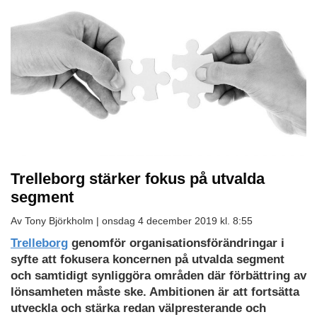
Trelleborg stärker fokus på utvalda
segment
Av Tony Björkholm |
onsdag 4 december 2019 kl. 8:55
Trelleborg
genomför organisationsförändringar i
syfte att fokusera koncernen på utvalda segment
och samtidigt synliggöra områden där förbättring av
lönsamheten måste ske. Ambitionen är att fortsätta
utveckla och stärka redan välpresterande och